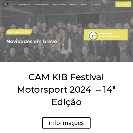
CAM KIB Festival
Motorsport 2024 – 14ª
Edição
informações